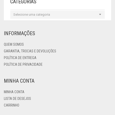
CATEGORIAS
Selecione uma categoria
INFORMAÇÕES
QUEM SOMOS
GARANTIA, TROCAS E DEVOLUÇÕES
POLÍTICA DE ENTREGA
POLÍTICA DE PRIVACIDADE
MINHA CONTA
MINHA CONTA
LISTA DE DESEJOS
CARRINHO