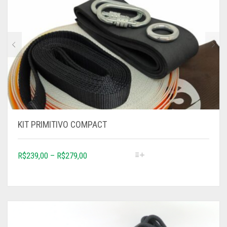
KIT PRIMITIVO COMPACT
R$
239,00
–
R$
279,00