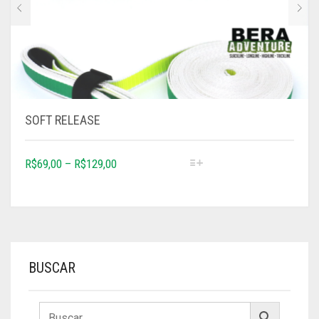
SOFT RELEASE
R$
69,00
–
R$
129,00
BUSCAR