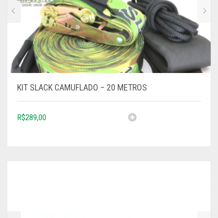
KIT SLACK CAMUFLADO – 20 METROS
R$
289,00