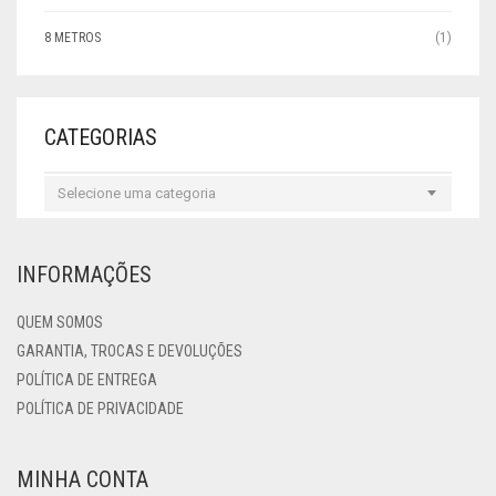
8 METROS
(1)
CATEGORIAS
Selecione uma categoria
INFORMAÇÕES
QUEM SOMOS
GARANTIA, TROCAS E DEVOLUÇÕES
POLÍTICA DE ENTREGA
POLÍTICA DE PRIVACIDADE
MINHA CONTA