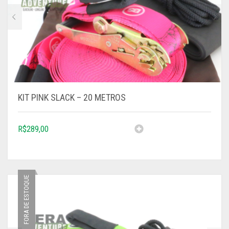
KIT PINK SLACK – 20 METROS
R$
289,00
FORA DE ESTOQUE