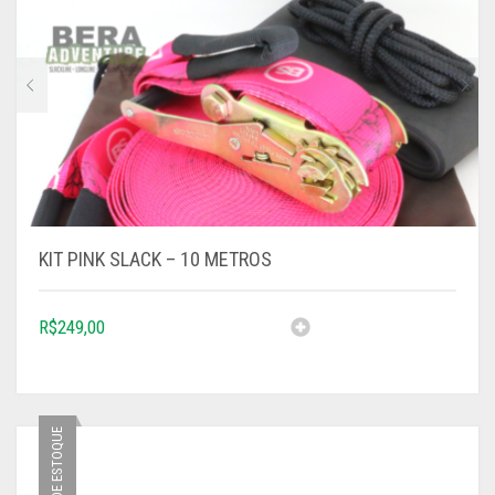
KIT PINK SLACK – 10 METROS
R$
249,00
FORA DE ESTOQUE