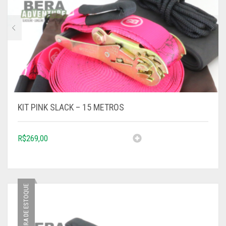
KIT PINK SLACK – 15 METROS
R$
269,00
FORA DE ESTOQUE