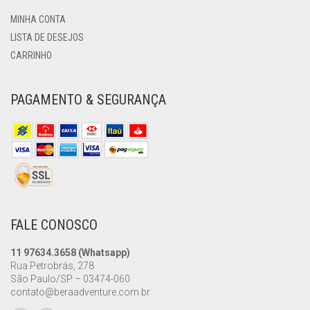
MINHA CONTA
LISTA DE DESEJOS
CARRINHO
PAGAMENTO & SEGURANÇA
FALE CONOSCO
11 97634.3658 (Whatsapp)
Rua Petrobrás, 278
São Paulo/SP – 03474-060
contato@beraadventure.com.br