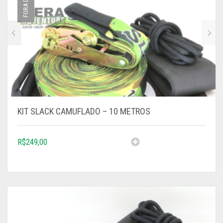
KIT SLACK CAMUFLADO – 10 METROS
R$
249,00