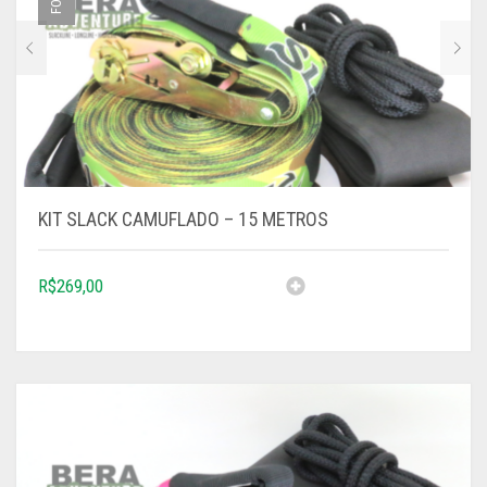
KIT SLACK CAMUFLADO – 15 METROS
R$
269,00