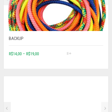
BACKUP
R$
14,00
–
R$
19,00