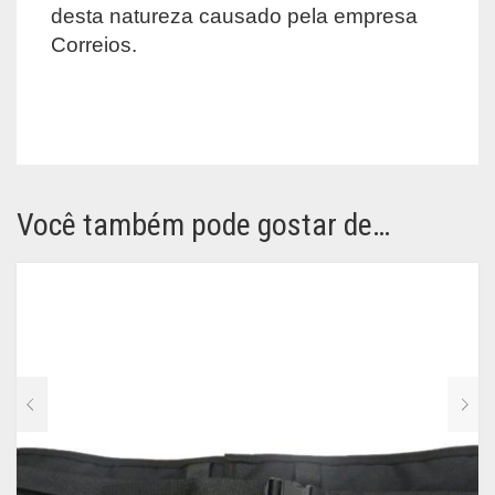
desta natureza causado pela empresa
Correios.
Você também pode gostar de…