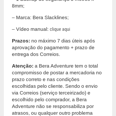
8mm;
– Marca: Bera Slacklines;
– Vídeo manual:
clique aqui
Prazos:
no máximo 7 dias úteis após
aprovação do pagamento + prazo de
entrega dos Correios.
Atenção:
a Bera Adventure tem o total
compromisso de postar a mercadoria no
prazo correto e nas condições
escolhidas pelo cliente. Sendo o envio
via Correios (serviço terceirizado) e
escolhido pelo comprador, a Bera
Adventure não se responsabiliza por
atrasos, ou qualquer outro problema