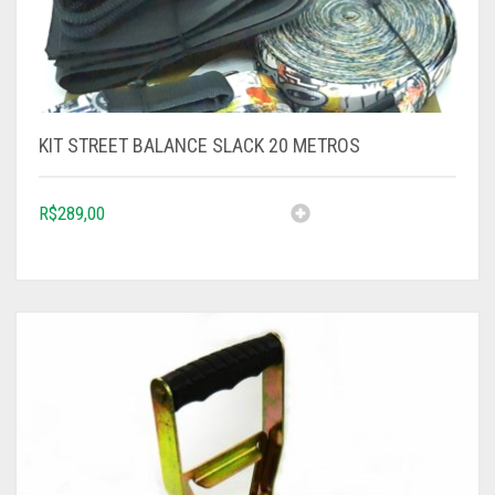
KIT STREET BALANCE SLACK 20 METROS
R$
289,00