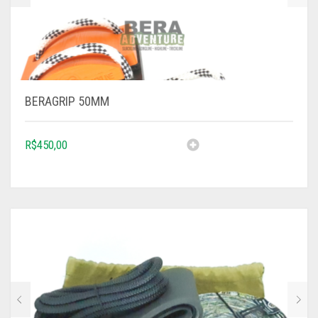
BERAGRIP 50MM
R$
450,00