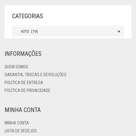
CATEGORIAS
KITS (19)
×
INFORMAÇÕES
QUEM SOMOS
GARANTIA, TROCAS E DEVOLUÇÕES
POLÍTICA DE ENTREGA
POLÍTICA DE PRIVACIDADE
MINHA CONTA
MINHA CONTA
LISTA DE DESEJOS