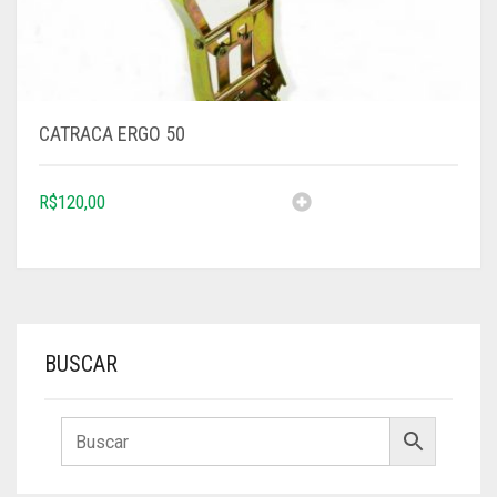
CATRACA ERGO 50
R$
120,00
BUSCAR