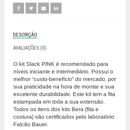
DESCRIÇÃO
AVALIAÇÕES (0)
O kit Slack PINK é recomendado para
níveis iniciante e intermediário. Possui o
melhor “custo-benefício” do mercado, por
sua praticidade na hora de montar e sua
excelente durabilidade. Este kit tem a fita
estampada em toda a sua extensão.
Todos os itens dos kits Bera (fita e
costura) são certificados pelo laboratório
Falcão Bauer.