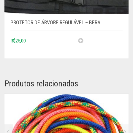
PROTETOR DE ÁRVORE REGULÁVEL – BERA
R$
25,00
Produtos relacionados