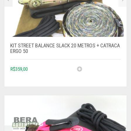
KIT STREET BALANCE SLACK 20 METROS + CATRACA
ERGO 50
R$
359,00