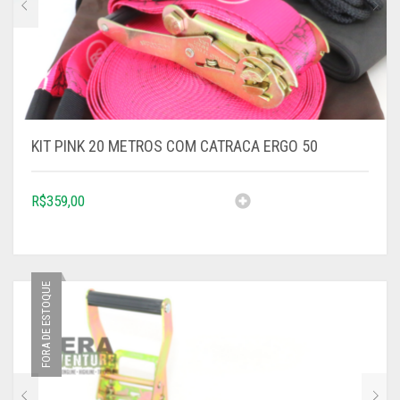
KIT PINK 20 METROS COM CATRACA ERGO 50
R$
359,00
FORA DE ESTOQUE