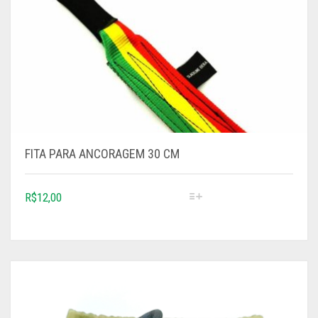
TODOS
FITA PARA ANCORAGEM 30 CM
R$
12,00