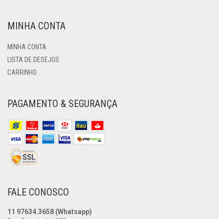
MINHA CONTA
MINHA CONTA
LISTA DE DESEJOS
CARRINHO
PAGAMENTO & SEGURANÇA
FALE CONOSCO
11 97634.3658 (Whatsapp)