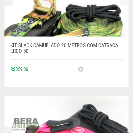
KIT SLACK CAMUFLADO 20 METROS COM CATRACA
ERGO 50
R$
359,00