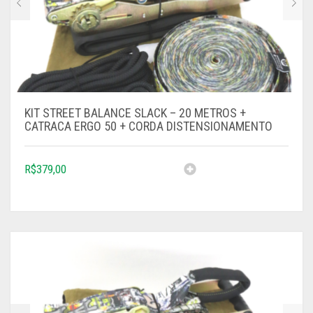
KIT STREET BALANCE SLACK – 20 METROS +
CATRACA ERGO 50 + CORDA DISTENSIONAMENTO
R$
379,00