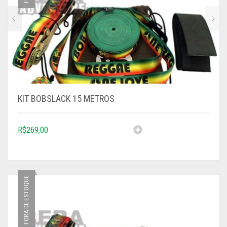
KIT BOBSLACK 15 METROS
R$
269,00
FORA DE ESTOQUE