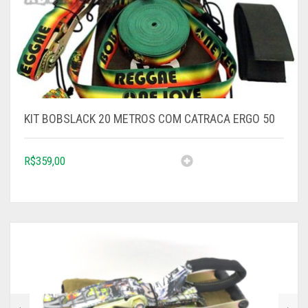
KIT BOBSLACK 20 METROS COM CATRACA ERGO 50
R$
359,00