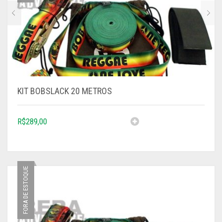
KIT BOBSLACK 20 METROS
R$
289,00
FORA DE ESTOQUE