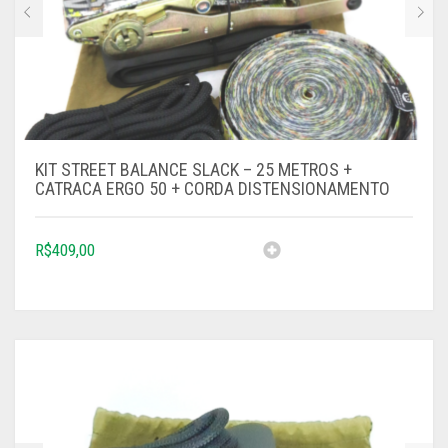
KIT STREET BALANCE SLACK – 25 METROS +
CATRACA ERGO 50 + CORDA DISTENSIONAMENTO
R$
409,00