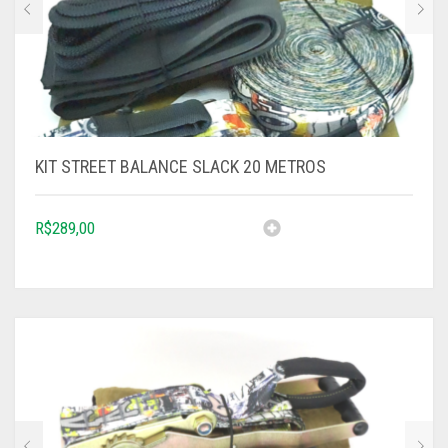
KIT STREET BALANCE SLACK 20 METROS
R$
289,00