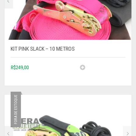
KIT PINK SLACK – 10 METROS
R$
249,00
FORA DE ESTOQUE