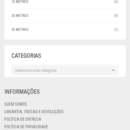
15 METROS
(6)
20 METROS
(8)
25 METROS
(2)
CATEGORIAS
Selecione uma categoria
INFORMAÇÕES
QUEM SOMOS
GARANTIA, TROCAS E DEVOLUÇÕES
POLÍTICA DE ENTREGA
POLÍTICA DE PRIVACIDADE