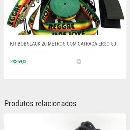
KIT BOBSLACK 20 METROS COM CATRACA ERGO 50
R$
359,00
Produtos relacionados