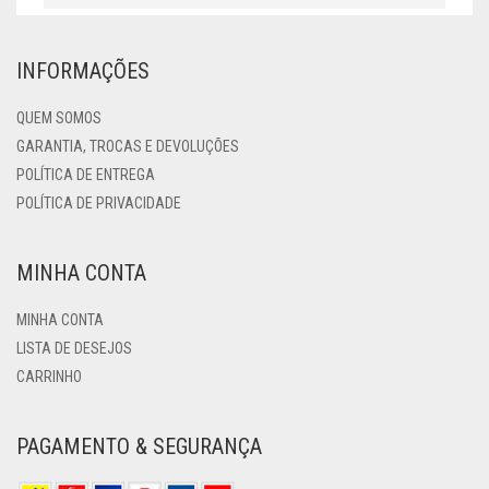
INFORMAÇÕES
QUEM SOMOS
GARANTIA, TROCAS E DEVOLUÇÕES
POLÍTICA DE ENTREGA
POLÍTICA DE PRIVACIDADE
MINHA CONTA
MINHA CONTA
LISTA DE DESEJOS
CARRINHO
PAGAMENTO & SEGURANÇA