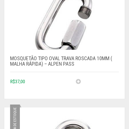
MOSQUETÃO TIPO OVAL TRAVA ROSCADA 10MM (
MALHA RÁPIDA) – ALPEN PASS
R$
37,00
FORA DE ESTOQUE