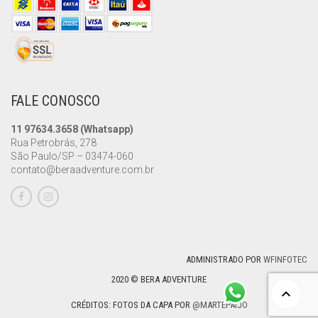
FALE CONOSCO
11 97634.3658 (Whatsapp)
Rua Petrobrás, 278
São Paulo/SP – 03474-060
contato@beraadventure.com.br
ADMINISTRADO POR
WFINFOTEC
2020 © BERA ADVENTURE
CRÉDITOS: FOTOS DA CAPA POR
@MARTEPAIJO