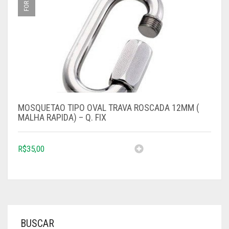
MOSQUETAO TIPO OVAL TRAVA ROSCADA 12MM (
MALHA RAPIDA) – Q. FIX
R$
35,00
BUSCAR