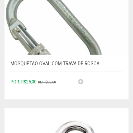
MOSQUETAO OVAL COM TRAVA DE ROSCA
R$
25,00
R$
32,00