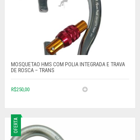
MOSQUETAO HMS COM POLIA INTEGRADA E TRAVA
DE ROSCA – TRANS
R$
250,00
OFERTA