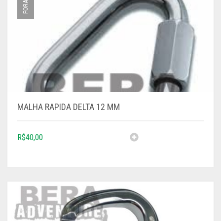
TODOS
MALHA RAPIDA DELTA 12 MM
R$
40,00