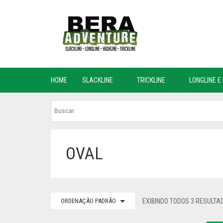
HOME
SLACKLINE
TRICKLINE
LONGLINE E
OVAL
ORDENAÇÃO PADRÃO
EXIBINDO TODOS 3 RESULTA