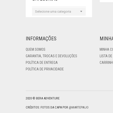
Selecione uma categoria
INFORMAÇÕES
MINH
QUEM SOMOS
MINHA C
GARANTIA, TROCAS E DEVOLUÇÕES
LISTA DE
POLÍTICA DE ENTREGA
CARRINH
POLÍTICA DE PRIVACIDADE
2020 © BERA ADVENTURE
CRÉDITOS: FOTOS DA CAPA POR
@MARTEPAIJO