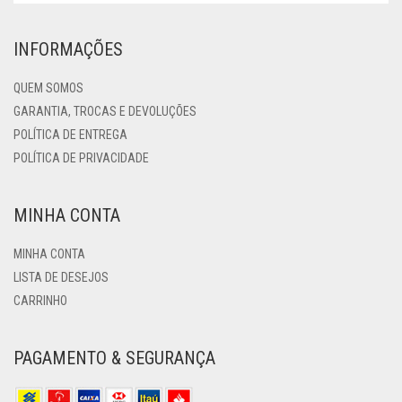
INFORMAÇÕES
QUEM SOMOS
GARANTIA, TROCAS E DEVOLUÇÕES
POLÍTICA DE ENTREGA
POLÍTICA DE PRIVACIDADE
MINHA CONTA
MINHA CONTA
LISTA DE DESEJOS
CARRINHO
PAGAMENTO & SEGURANÇA