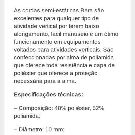
As cordas semi-estáticas Bera são
excelentes para qualquer tipo de
atividade vertical por terem baixo
alongamento, fácil manuseio e um ótimo
funcionamento em equipamentos
voltados para atividades verticais. São
confeccionadas por alma de poliamida
que oferece toda resistência e capa de
poliéster que oferece a proteção
necessária para a alma.
Especificações técnicas:
– Composição: 48% poliéster, 52%
poliamida;
– Diâmetro: 10 mm;