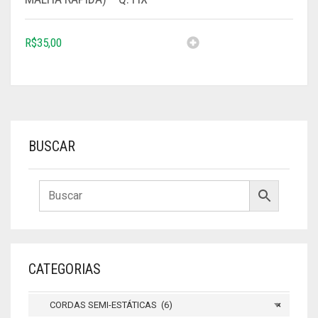
R$
35,00
BUSCAR
CATEGORIAS
CORDAS SEMI-ESTÁTICAS (6)
×