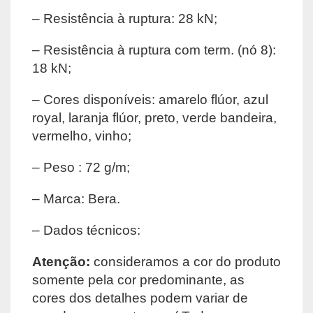
– Resistência à ruptura: 28 kN;
– Resistência à ruptura com term. (nó 8):
18 kN;
– Cores disponíveis: amarelo flúor, azul
royal, laranja flúor, preto, verde bandeira,
vermelho, vinho;
– Peso : 72 g/m;
– Marca: Bera.
– Dados técnicos:
Atenção:
consideramos a cor do produto
somente pela cor predominante, as
cores dos detalhes podem variar de