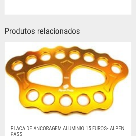
Produtos relacionados
PLACA DE ANCORAGEM ALUMINIO 15 FUROS- ALPEN
PASS