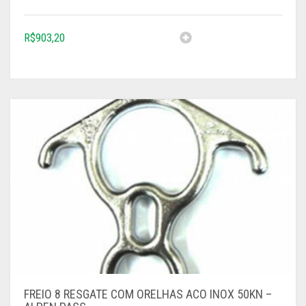
R$
903,20
FREIO 8 RESGATE COM ORELHAS ACO INOX 50KN –