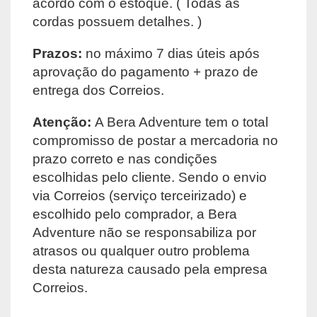
acordo com o estoque. ( Todas as
cordas possuem detalhes. )
Prazos:
no máximo 7 dias úteis após
aprovação do pagamento + prazo de
entrega dos Correios.
Atenção:
A Bera Adventure tem o total
compromisso de postar a mercadoria no
prazo correto e nas condições
escolhidas pelo cliente. Sendo o envio
via Correios (serviço terceirizado) e
escolhido pelo comprador, a Bera
Adventure não se responsabiliza por
atrasos ou qualquer outro problema
desta natureza causado pela empresa
Correios.