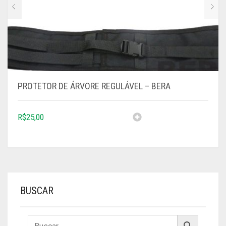
PROTETOR DE ÁRVORE REGULÁVEL – BERA
R$
25,00
BUSCAR