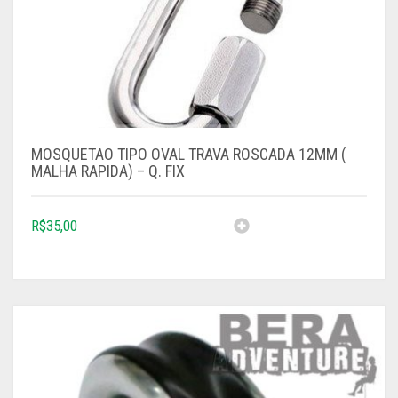
MOSQUETAO TIPO OVAL TRAVA ROSCADA 12MM (
MALHA RAPIDA) – Q. FIX
R$
35,00