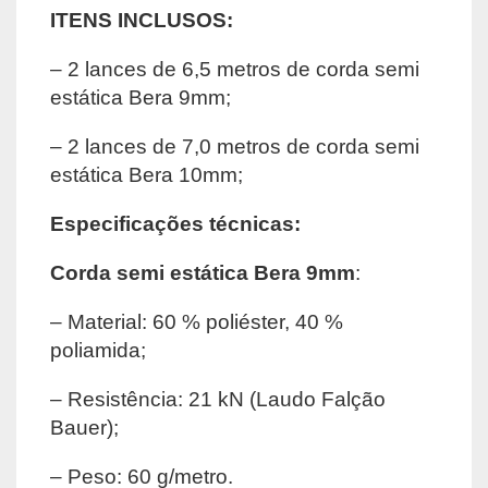
ITENS INCLUSOS:
– 2 lances de 6,5 metros de corda semi
estática Bera 9mm;
– 2 lances de 7,0 metros de corda semi
estática Bera 10mm;
Especificações técnicas:
Corda semi estática Bera 9mm
:
– Material: 60 % poliéster, 40 %
poliamida;
– Resistência: 21 kN (Laudo Falção
Bauer);
– Peso: 60 g/metro.