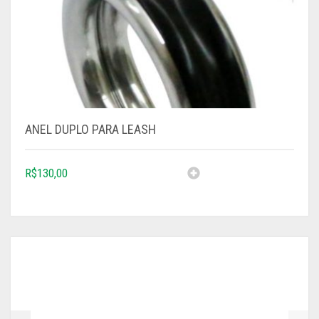
ANEL DUPLO PARA LEASH
R$
130,00