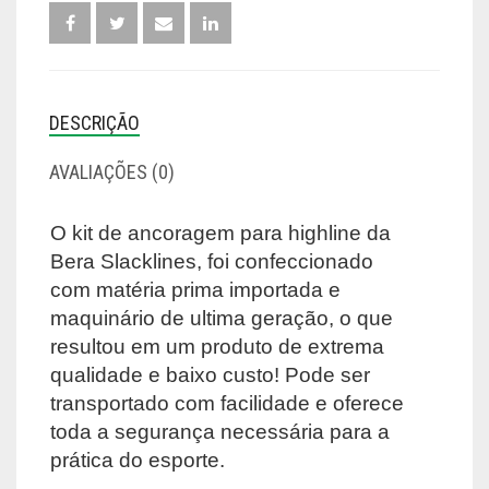
DESCRIÇÃO
AVALIAÇÕES (0)
O kit de ancoragem para highline da
Bera Slacklines, foi confeccionado
com matéria prima importada e
maquinário de ultima geração, o que
resultou em um produto de extrema
qualidade e baixo custo! Pode ser
transportado com facilidade e oferece
toda a segurança necessária para a
prática do esporte.