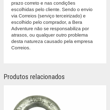
prazo correto e nas condições
escolhidas pelo cliente. Sendo o envio
via Correios (serviço terceirizado) e
escolhido pelo comprador, a Bera
Adventure não se responsabiliza por
atrasos, ou qualquer outro problema
desta natureza causado pela empresa
Correios.
Produtos relacionados