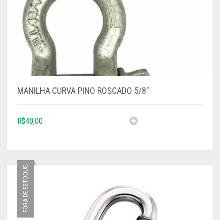
MANILHA CURVA PINO ROSCADO 5/8″
R$
40,00
FORA DE ESTOQUE