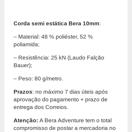
Corda semi estática Bera 10mm
:
– Material: 48 % poliéster, 52 %
poliamida;
– Resistência: 25 kN (Laudo Falção
Bauer);
– Peso: 80 g/metro.
Prazos
: no máximo 7 dias úteis após
aprovação do pagamento + prazo de
entrega dos Correios.
Atenção:
A Bera Adventure tem o total
compromisso de postar a mercadoria no