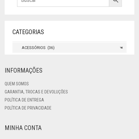
CATEGORIAS
ACESSÓRIOS (36)
×
INFORMAÇÕES
QUEM SOMOS
GARANTIA, TROCAS E DEVOLUÇÕES
POLÍTICA DE ENTREGA
POLÍTICA DE PRIVACIDADE
MINHA CONTA